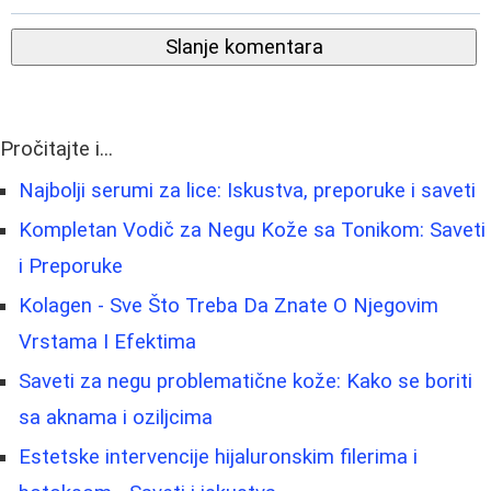
Slanje komentara
Pročitajte i...
Najbolji serumi za lice: Iskustva, preporuke i saveti
Kompletan Vodič za Negu Kože sa Tonikom: Saveti
i Preporuke
Kolagen - Sve Što Treba Da Znate O Njegovim
Vrstama I Efektima
Saveti za negu problematične kože: Kako se boriti
sa aknama i oziljcima
Estetske intervencije hijaluronskim filerima i