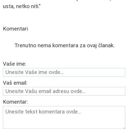
usta, netko niti."
Komentari
Trenutno nema komentara za ovaj članak.
Vaše ime:
Vaš email:
Komentar: