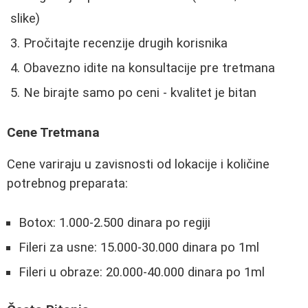
slike)
Pročitajte recenzije drugih korisnika
Obavezno idite na konsultacije pre tretmana
Ne birajte samo po ceni - kvalitet je bitan
Cene Tretmana
Cene variraju u zavisnosti od lokacije i količine
potrebnog preparata:
Botox: 1.000-2.500 dinara po regiji
Fileri za usne: 15.000-30.000 dinara po 1ml
Fileri u obraze: 20.000-40.000 dinara po 1ml