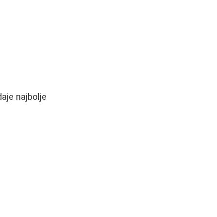
aje najbolje