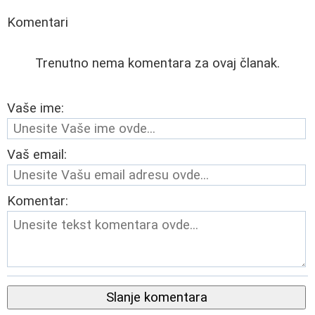
Komentari
Trenutno nema komentara za ovaj članak.
Vaše ime:
Vaš email:
Komentar:
Slanje komentara