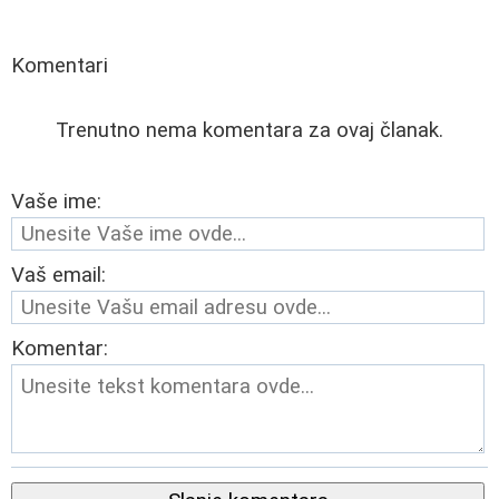
Komentari
Trenutno nema komentara za ovaj članak.
Vaše ime:
Vaš email:
Komentar: