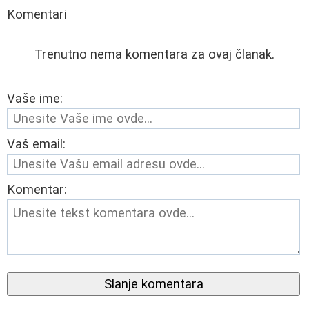
Komentari
Trenutno nema komentara za ovaj članak.
Vaše ime:
Vaš email:
Komentar:
Slanje komentara