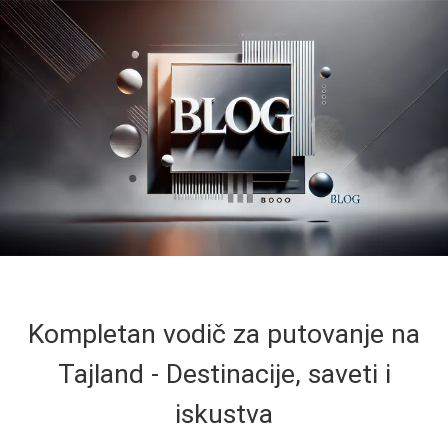
Kompletan vodič za putovanje na
Tajland - Destinacije, saveti i
iskustva