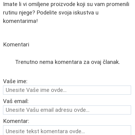
Imate li vi omiljene proizvode koji su vam promenili
rutinu njege? Podelite svoja iskustva u
komentarima!
Komentari
Trenutno nema komentara za ovaj članak.
Vaše ime:
Vaš email:
Komentar: