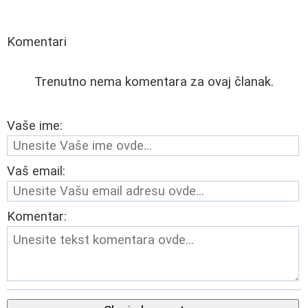
Komentari
Trenutno nema komentara za ovaj članak.
Vaše ime:
Vaš email:
Komentar: