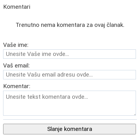
Komentari
Trenutno nema komentara za ovaj članak.
Vaše ime:
Vaš email:
Komentar:
Slanje komentara