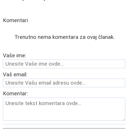
Komentari
Trenutno nema komentara za ovaj članak.
Vaše ime:
Vaš email:
Komentar: