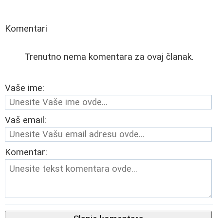
Komentari
Trenutno nema komentara za ovaj članak.
Vaše ime:
Vaš email:
Komentar: