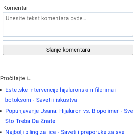
Komentar:
Slanje komentara
Pročitajte i...
Estetske intervencije hijaluronskim filerima i
botoksom - Saveti i iskustva
Popunjavanje Usana: Hijaluron vs. Biopolimer - Sve
Što Treba Da Znate
Najbolji piling za lice - Saveti i preporuke za sve