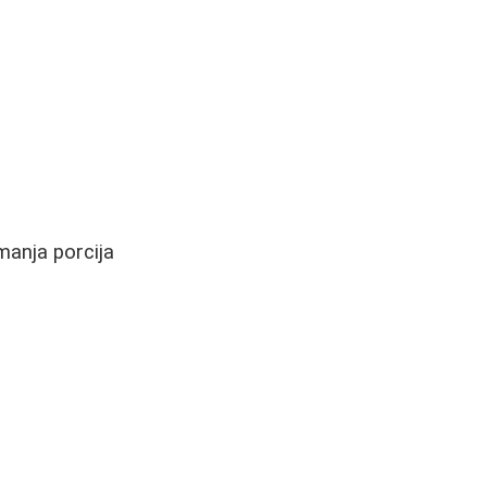
manja porcija