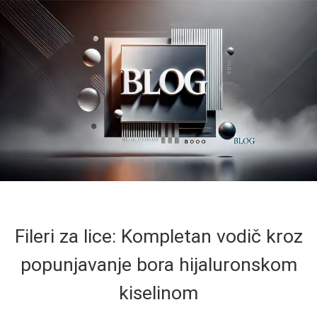
Fileri za lice: Kompletan vodič kroz
popunjavanje bora hijaluronskom
kiselinom