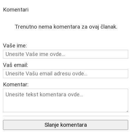
Komentari
Trenutno nema komentara za ovaj članak.
Vaše ime:
Vaš email:
Komentar:
Slanje komentara