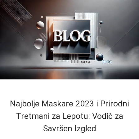
Najbolje Maskare 2023 i Prirodni
Tretmani za Lepotu: Vodič za
Savršen Izgled