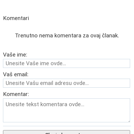
Komentari
Trenutno nema komentara za ovaj članak.
Vaše ime:
Vaš email:
Komentar: