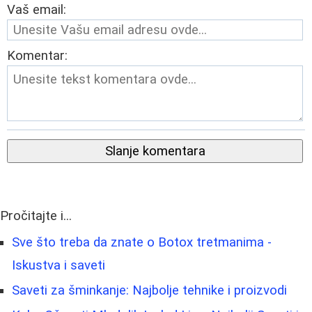
Vaš email:
Komentar:
Slanje komentara
Pročitajte i...
Sve što treba da znate o Botox tretmanima -
Iskustva i saveti
Saveti za šminkanje: Najbolje tehnike i proizvodi