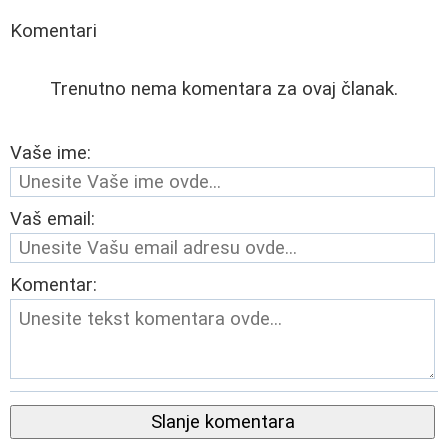
Komentari
Trenutno nema komentara za ovaj članak.
Vaše ime:
Vaš email:
Komentar:
Slanje komentara