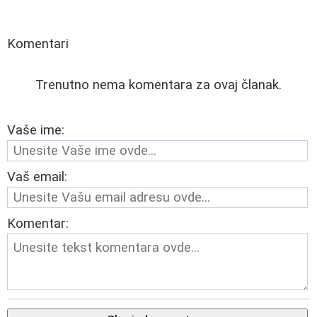
Komentari
Trenutno nema komentara za ovaj članak.
Vaše ime:
Vaš email:
Komentar: