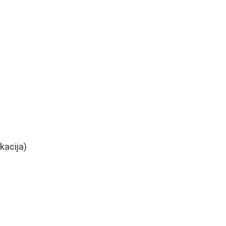
kacija)