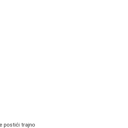
 postići trajno