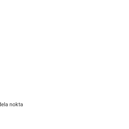
dela nokta