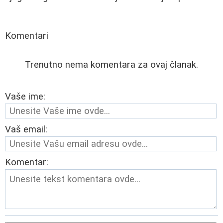
Komentari
Trenutno nema komentara za ovaj članak.
Vaše ime:
Vaš email:
Komentar: