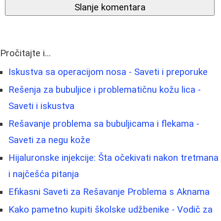
Slanje komentara
Pročitajte i...
Iskustva sa operacijom nosa - Saveti i preporuke
Rešenja za bubuljice i problematičnu kožu lica -
Saveti i iskustva
Rešavanje problema sa bubuljicama i flekama -
Saveti za negu kože
Hijaluronske injekcije: Šta očekivati nakon tretmana
i najčešća pitanja
Efikasni Saveti za Rešavanje Problema s Aknama
Kako pametno kupiti školske udžbenike - Vodič za