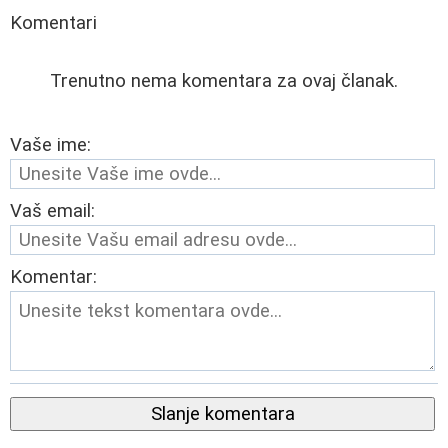
Komentari
Trenutno nema komentara za ovaj članak.
Vaše ime:
Vaš email:
Komentar:
Slanje komentara