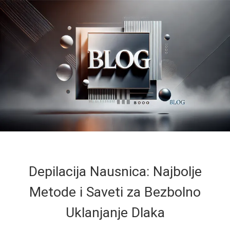
Depilacija Nausnica: Najbolje
Metode i Saveti za Bezbolno
Uklanjanje Dlaka