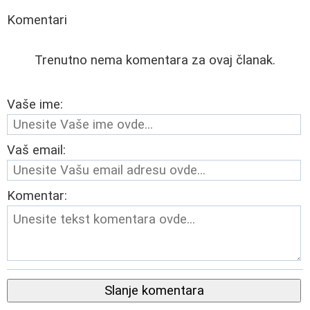
Komentari
Trenutno nema komentara za ovaj članak.
Vaše ime:
Vaš email:
Komentar:
Slanje komentara