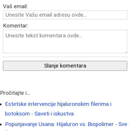
Vaš email:
Komentar:
Slanje komentara
Pročitajte i...
Estetske intervencije hijaluronskim filerima i
botoksom - Saveti i iskustva
Popunjavanje Usana: Hijaluron vs. Biopolimer - Sve