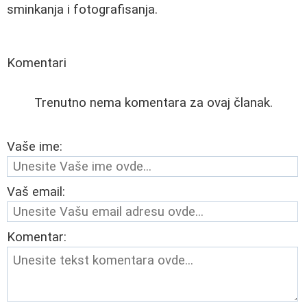
sminkanja i fotografisanja.
Komentari
Trenutno nema komentara za ovaj članak.
Vaše ime:
Vaš email:
Komentar: