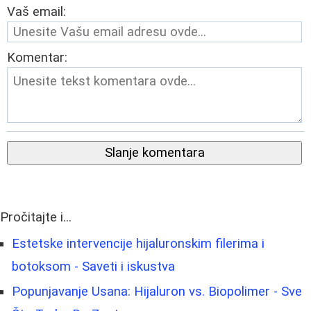
Vaš email:
Komentar:
Slanje komentara
Pročitajte i...
Estetske intervencije hijaluronskim filerima i
botoksom - Saveti i iskustva
Popunjavanje Usana: Hijaluron vs. Biopolimer - Sve