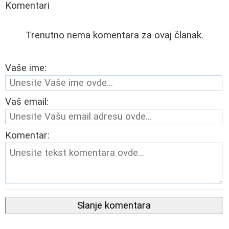
Komentari
Trenutno nema komentara za ovaj članak.
Vaše ime:
Vaš email:
Komentar:
Slanje komentara