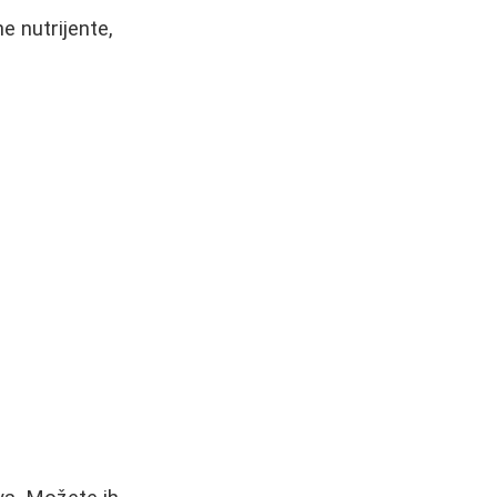
 nutrijente,