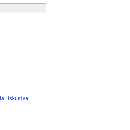
a i iskustva