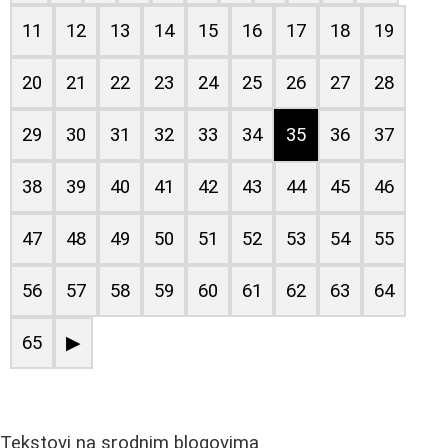
11
12
13
14
15
16
17
18
19
20
21
22
23
24
25
26
27
28
29
30
31
32
33
34
35
36
37
38
39
40
41
42
43
44
45
46
47
48
49
50
51
52
53
54
55
56
57
58
59
60
61
62
63
64
65
▶
Tekstovi na srodnim blogovima