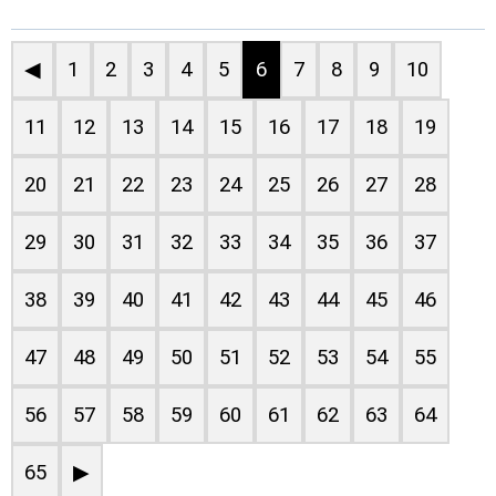
◀
1
2
3
4
5
6
7
8
9
10
11
12
13
14
15
16
17
18
19
20
21
22
23
24
25
26
27
28
29
30
31
32
33
34
35
36
37
38
39
40
41
42
43
44
45
46
47
48
49
50
51
52
53
54
55
56
57
58
59
60
61
62
63
64
65
▶