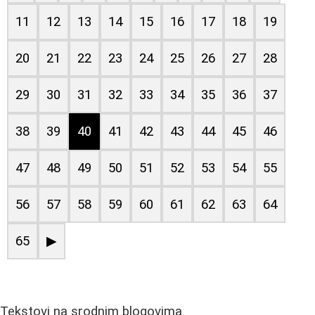
11
12
13
14
15
16
17
18
19
20
21
22
23
24
25
26
27
28
29
30
31
32
33
34
35
36
37
38
39
40
41
42
43
44
45
46
47
48
49
50
51
52
53
54
55
56
57
58
59
60
61
62
63
64
65
▶
Tekstovi na srodnim blogovima