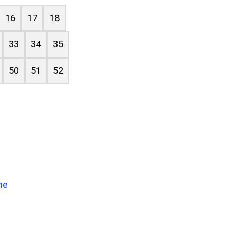
16
17
18
33
34
35
50
51
52
ne